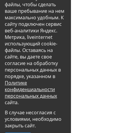
файлы, чтобы сделать
ваше пребывание на нем
максимально удобным. К
cайту подключен сервис
веб-аналитики Яндекс.
Метрика, liveinternet
использующий cookie-
файлы. Оставаясь на
сайте, вы даете свое
согласие на обработку
персональных данных в
порядке, указанном в
Политике
конфиденциальности
персональных данных
сайта.
В случае несогласия с
условиями, необходимо
закрыть сайт.