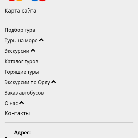
Георгия
Соловушка
Карта сайта
Подбор тура
Туры на море
Экскурсии
Каталог туров
Горящие туры
Экскурсии по Орлу
Заказ автобусов
О нас
Контакты
Адрес: